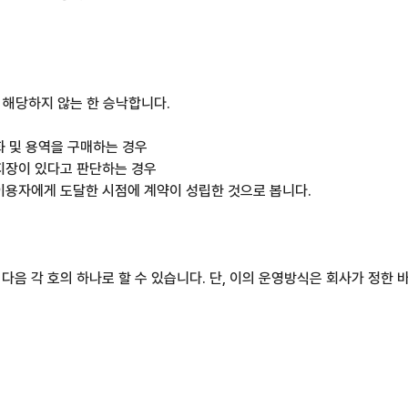
에 해당하지 않는 한 승낙합니다.
화 및 용역을 구매하는 경우
 지장이 있다고 판단하는 경우
 이용자에게 도달한 시점에 계약이 성립한 것으로 봅니다.
음 각 호의 하나로 할 수 있습니다. 단, 이의 운영방식은 회사가 정한 