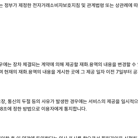
하여는 정부가 제정한 전자거래소비자보호지침 및 관계법령 또는 상관례에 
경우에는 장차 체결되는 계약에 의해 제공할 재화.용역의 내용을 변경할 수
여 현재의 재화.용역의 내용을 게시한 곳에 그 제공 일자 이전 7일부터 
 고장, 통신의 두절 등의 사유가 발생한 경우에는 서비스의 제공을 일시적으
 제8조에 정한 방법으로 이용자에게 통지합니다.