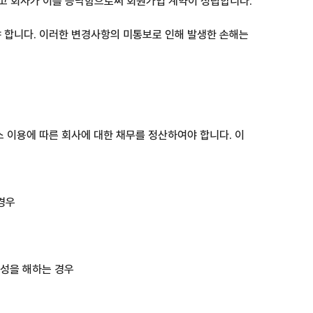
하고 회사가 이를 승낙함으로써 회원가입 계약이 성립합니다.
야 합니다. 이러한 변경사항의 미통보로 인해 발생한 손해는
스 이용에 따른 회사에 대한 채무를 정산하여야 합니다. 이
경우
뢰성을 해하는 경우