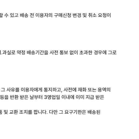
 수 있고 배송 전 이용자의 구매신청 변경 및 취소 요청이
의.과실로 약정 배송기간을 사전 통보 없이 초과한 경우에 그로
이 그 사유를 이용자에게 통지하고, 사전에 재화 또는 용역의
등을 반환 받은 날부터 3영업일 이내에 이미 지급 받은
품 및 교환 조치를 합니다. 다만 그 요구기한은 배송된