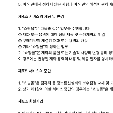
5. 이 약관에서 정하지 않은 사항과 이 약관의 해석에 관
제4조 서비스의 제공 및 변경
1. "쇼핑몰"은 다음과 같은 업무를 수행합니다.
① 재화 또는 용역에 대한 정보 제공 및 구매계약의 체결
② 구매계약이 체결된 재화 또는 용역의 배송
③ 기타 "쇼핑몰"이 정하는 업무
2. "쇼핑몰"은 재화의 품절 또는 기술적 사양의 변경 등의 
이 경우에는 변경된 재화.용역의 내용 및 제공 일자를 명시하
제5조 서비스의 중단
1. "쇼핑몰"은 컴퓨터 등 정보통신설비의 보수점검.교체 및
2. 상기 제1항에 의한 서비스 중단의 경우에는 "쇼핑몰"은
제6조 회원가입