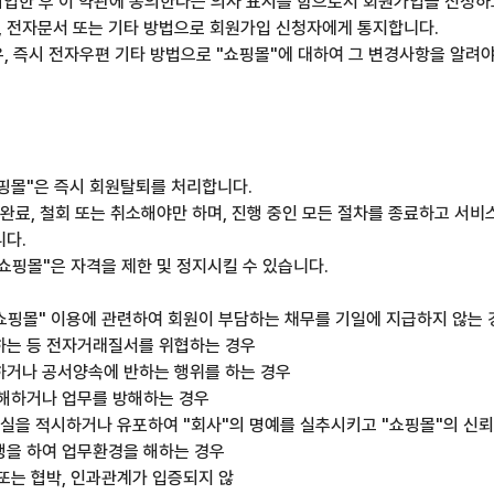
를 기입한 후 이 약관에 동의한다는 의사 표시를 함으로서 회원가입을 신청
, 전자문서 또는 기타 방법으로 회원가입 신청자에게 통지합니다.
경우, 즉시 전자우편 기타 방법으로 "쇼핑몰"에 대하여 그 변경사항을 알려
쇼핑몰"은 즉시 회원탈퇴를 처리합니다.
 완료, 철회 또는 취소해야만 하며, 진행 중인 모든 절차를 종료하고 서비
니다.
"쇼핑몰"은 자격을 제한 및 정지시킬 수 있습니다.
 "쇼핑몰" 이용에 관련하여 회원이 부담하는 채무를 기일에 지급하지 않는 
용하는 등 전자거래질서를 위협하는 경우
 하거나 공서양속에 반하는 행위를 하는 경우
 해하거나 업무를 방해하는 경우
 사실을 적시하거나 유포하여 "회사"의 명예를 실추시키고 "쇼핑몰"의 신
행을 하여 업무환경을 해하는 경우
 또는 협박, 인과관계가 입증되지 않