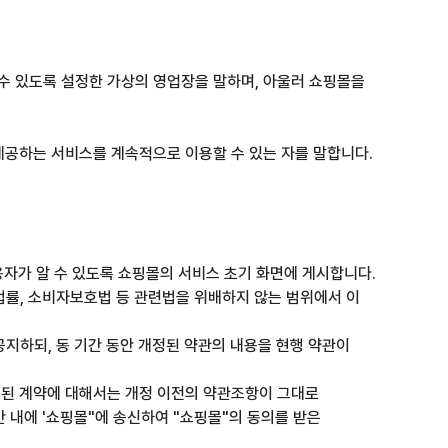
 수 있도록 설정한 가상의 영업장을 말하며, 아울러 쇼핑몰을
 제공하는 서비스를 계속적으로 이용할 수 있는 자를 말합니다.
 이용자가 알 수 있도록 쇼핑몰의 서비스 초기 화면에 게시합니다.
 법률, 소비자보호법 등 관련법을 위배하지 않는 범위에서 이
공지하되, 동 기간 동안 개정된 약관의 내용을 현행 약관이
결된 계약에 대해서는 개정 이전의 약관조항이 그대로
 내에 '쇼핑몰"에 송신하여 "쇼핑몰"의 동의를 받은