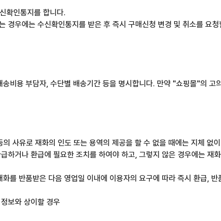
수신확인통지를 합니다.
 경우에는 수신확인통지를 받은 후 즉시 구매신청 변경 및 취소를 요청할
배송비용 부담자, 수단별 배송기간 등을 명시합니다. 만약 "쇼핑몰"의 고
 등의 사유로 재화의 인도 또는 용역의 제공을 할 수 없을 때에는 지체 없
급하거나 환급에 필요한 조치를 하여야 하고, 그렇지 않은 경우에는 재화
재화를 반품받은 다음 영업일 이내에 이용자의 요구에 따라 즉시 환급, 반
 정보와 상이할 경우