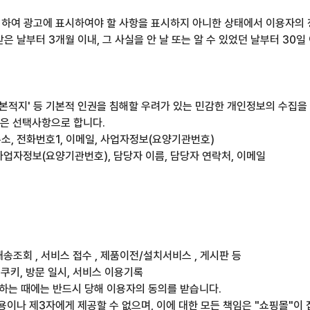
하여 광고에 표시하여야 할 사항을 표시하지 아니한 상태에서 이용자의 청
 날부터 3개월 이내, 그 사실을 안 날 또는 알 수 있었던 날부터 30일
출신 및 본적지' 등 기본적 인권을 침해할 우려가 있는 민감한 개인정보의 
항은 선택사항으로 합니다.
 주소, 전화번호1, 이메일, 사업자정보(요양기관번호)
 사업자정보(요양기관번호), 담당자 이름, 담당자 연락처, 이메일
, 배송조회 , 서비스 접수 , 제품이전/설치서비스 , 게시판 등
, 쿠키, 방문 일시, 서비스 이용기록
집하는 때에는 반드시 당해 이용자의 동의를 받습니다.
용이나 제3자에게 제공할 수 없으며, 이에 대한 모든 책임은 "쇼핑몰"이 