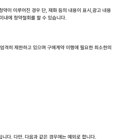
약이 이루어진 경우 단, 재화 등의 내용이 표시,광고 내용
 이내에 청약철회를 할 수 있습니다.
수집을 엄격히 제한하고 있으며 구매계약 이행에 필요한 최소한의
집니다. 다만, 다음과 같은 경우에는 예외로 합니다.