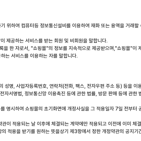
공하기 위하여 컴퓨터등 정보통신설비를 이용하여 재화 또는 용역을 거래할
몰"이 제공하는 서비스를 받는 회원 및 비회원을 말합니다.
등록을 한 자로서, "쇼핑몰"의 정보를 지속적으로 제공받으며,"쇼핑몰"이
제공하는 서비스를 이용하는 자를 말합니다.
자의 성명, 사업자등록번호, 연락처(전화, 팩스, 전자우편 주소 등) 등을
, 전자서명법, 정보통신망 이용촉진 등에 관한 법률, 방문 판매 등에 관한
유를 명시하여 쇼핑몰의 초기화면에 개정사실을 그 적용일자 7일 전부터 
그 약관이 적용되는 날 이후에 체결되는 계약에만 적용되고 이전에 이미 체
항의 적용을 받기를 원하는 뜻을상기 제3항에서 정한 개정약관의 공지기간