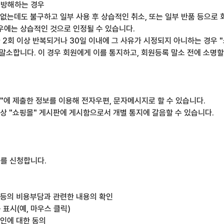
를 방해하는 경우
 없는데도 불구하고 일부 사용 후 상습적인 취소, 또는 일부 반품 등으로 
우에는 상습적인 것으로 인정될 수 있습니다.
위가 2회 이상 반복되거나 30일 이내에 그 사유가 시정되지 아니하는 경우
말소합니다. 이 경우 회원에게 이를 통지하고, 회원등록 말소 전에 소명할
핑몰"에 제출한 정보를 이용해 전자우편, 문자메시지로 할 수 있습니다.
이상 "쇼핑몰" 게시판에 게시함으로서 개별 통지에 갈음할 수 있습니다.
를 신청합니다.
 등의 비용부담과 관련한 내용의 확인
표시(예, 마우스 클릭)
확인에 대한 동의