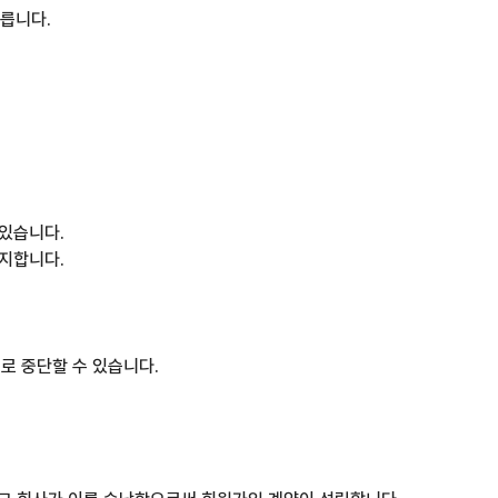
따릅니다.
 있습니다.
공지합니다.
로 중단할 수 있습니다.