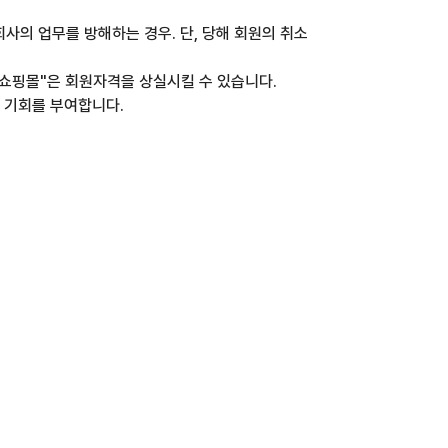
회사의 업무를 방해하는 경우. 단, 당해 회원의 취소
 "쇼핑몰"은 회원자격을 상실시킬 수 있습니다.
 기회를 부여합니다.