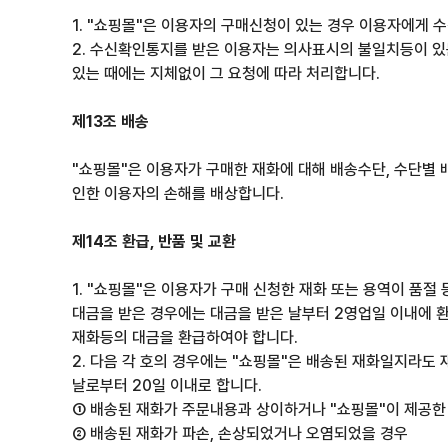
1. "쇼핑몰"은 이용자의 구매신청이 있는 경우 이용자에게 
2. 수신확인통지를 받은 이용자는 의사표시의 불일치등이 있는
있는 때에는 지체없이 그 요청에 따라 처리합니다.
제13조 배송
"쇼핑몰"은 이용자가 구매한 재화에 대해 배송수단, 수단별 
인한 이용자의 손해를 배상합니다.
제14조 환급, 반품 및 교환
1. "쇼핑몰"은 이용자가 구매 신청한 재화 또는 용역이 품절
대금을 받은 경우에는 대금을 받은 날부터 2영업일 이내에 환
재화등의 대금을 환급하여야 합니다.
2. 다음 각 호의 경우에는 "쇼핑몰"은 배송된 재화일지라도 
날로부터 20일 이내로 합니다.
① 배송된 재화가 주문내용과 상이하거나 "쇼핑몰"이 제공한
② 배송된 재화가 파손, 손상되었거나 오염되었을 경우