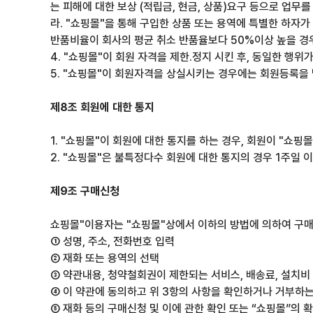
는 피해에 대한 보상 (적립금, 현금, 상품)요구 등으로 업무
라. "쇼핑몰"을 통해 구입한 상품 또는 용역에 특별한 하자가
반품비율이 회사의 평균 취소 반품율보다 50%이상 높을 경
4. "쇼핑몰"이 회원 자격을 제한.정지 시킨 후, 동일한 행
5. "쇼핑몰"이 회원자격을 상실시키는 경우에는 회원등록을 
제8조 회원에 대한 통지
1. "쇼핑몰"이 회원에 대한 통지를 하는 경우, 회원이 "쇼
2. "쇼핑몰"은 불특정다수 회원에 대한 통지의 경우 1주일 
제9조 구매신청
쇼핑몰"이용자는 "쇼핑몰"상에서 이하의 방법에 의하여 구매
① 성명, 주소, 전화번호 입력
② 재화 또는 용역의 선택
③ 약관내용, 청약철회권이 제한되는 서비스, 배송료, 설치비
④ 이 약관에 동의하고 위 3항의 사항을 확인하거나 거부하는 
⑤ 재화 등의 구매신청 및 이에 관한 확인 또는 “쇼핑몰”의 