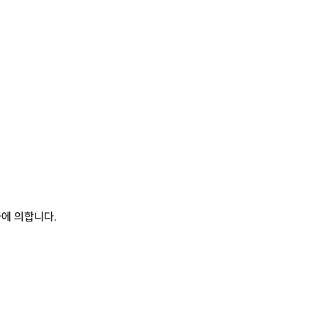
바에 의합니다.