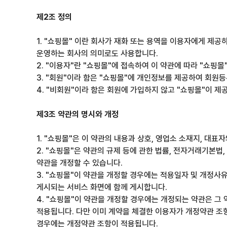
제2조 정의
1. "쇼핑몰" 이란 회사가 재화 또는 용역을 이용자에게 제
운영하는 회사의 의미로도 사용합니다.
2. "이용자"란 "쇼핑몰"에 접속하여 이 약관에 따라 "쇼핑
3. "회원"이라 함은 "쇼핑몰"에 개인정보를 제공하여 회원
4. "비회원"이라 함은 회원에 가입하지 않고 "쇼핑몰"이 
제3조 약관의 명시와 개정
1. "쇼핑몰"은 이 약관의 내용과 상호, 영업소 소재지, 대표
2. "쇼핑몰"은 약관의 규제 등에 관한 법률, 전자거래기본법
약관을 개정할 수 있습니다.
3. "쇼핑몰"이 약관을 개정할 경우에는 적용일자 및 개정사
게시되는 서비스 화면에 함께 게시합니다.
4. "쇼핑몰"이 약관을 개정할 경우에는 개정되는 약관은 
적용됩니다. 다만 이미 계약을 체결한 이용자가 개정약관 조
경우에는 개정약관 조항이 적용됩니다.