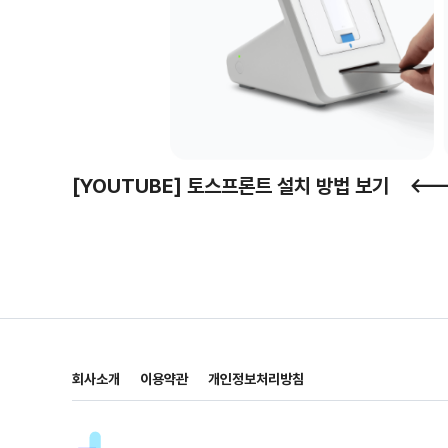
[YOUTUBE] 토스프론트 설치 방법 보기
<--
회사소개
이용약관
개인정보처리방침