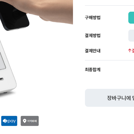
구매방법
결제방법
결제안내
최종합계
장바구니에 