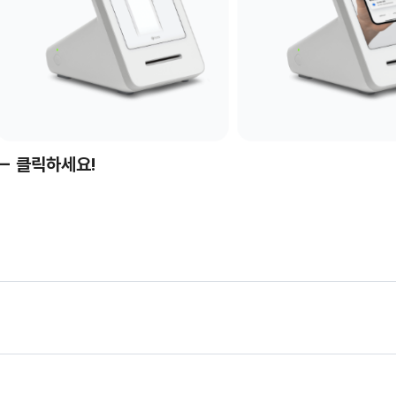
- 클릭하세요!