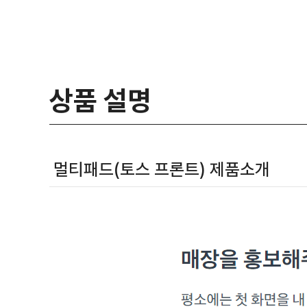
상품 설명
멀티패드(토스 프론트) 제품소개