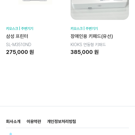
키오스크 | 주변기기
키오스크 | 주변기기
삼성 프린터
장애인용 키패드(유선)
SL-M3510ND
KIOKS 연동형 키패드
275,000 원
385,000 원
회사소개
이용약관
개인정보처리방침