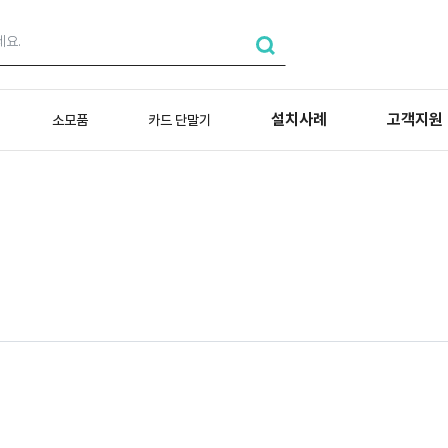
설치사례
고객지원
소모품
카드 단말기