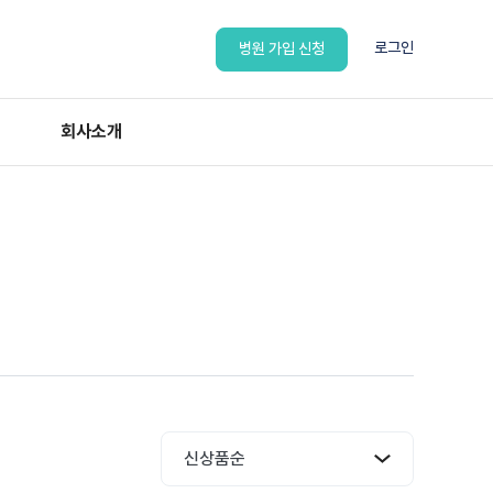
로그인
병원 가입 신청
회사소개